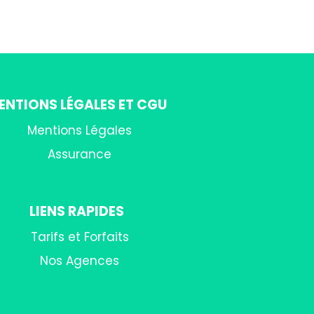
ENTIONS LÉGALES ET CGU
Mentions Légales
Assurance
LIENS RAPIDES
Tarifs et Forfaits
Nos Agences