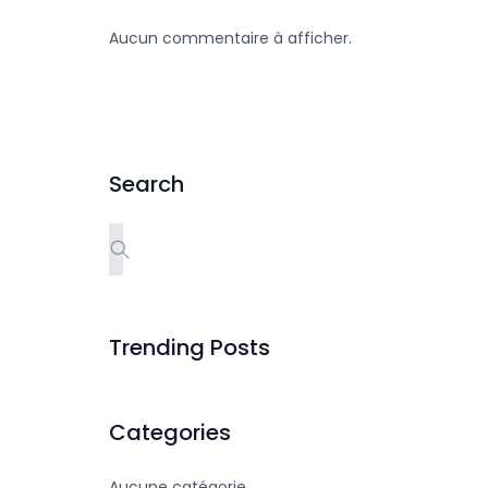
Aucun commentaire à afficher.
Search
Trending Posts
Categories
Aucune catégorie