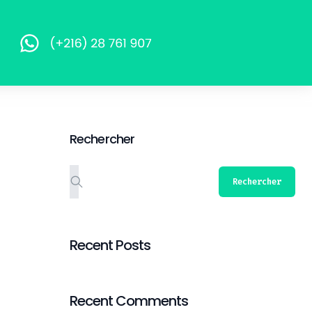
Rechercher
Rechercher
Recent Posts
Recent Comments