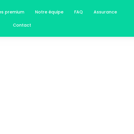
ces premium
Notre équipe
FAQ
Assurance
Contact