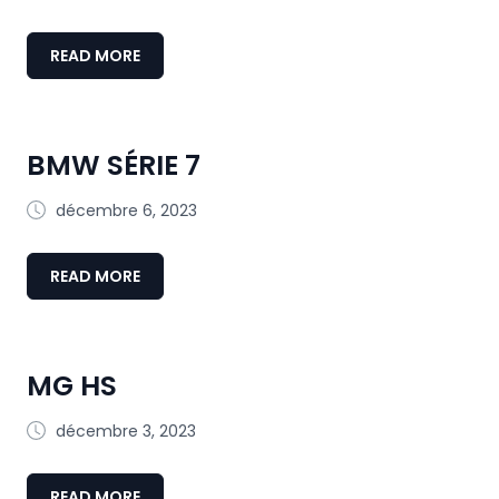
READ MORE
BMW SÉRIE 7
décembre 6, 2023
READ MORE
MG HS
décembre 3, 2023
READ MORE