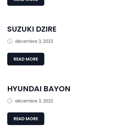
SUZUKI DZIRE
décembre 3, 2023
READ MORE
HYUNDAI BAYON
décembre 3, 2023
READ MORE