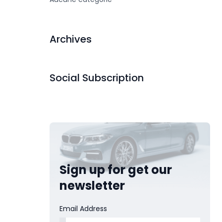
Archives
Social Subscription
Sign up for get our
newsletter
Email Address