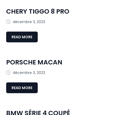
CHERY TIGGO 8 PRO
décembre 3, 2023
READ MORE
PORSCHE MACAN
décembre 3, 2023
READ MORE
BMW SÉRIE 4 COUPÉ