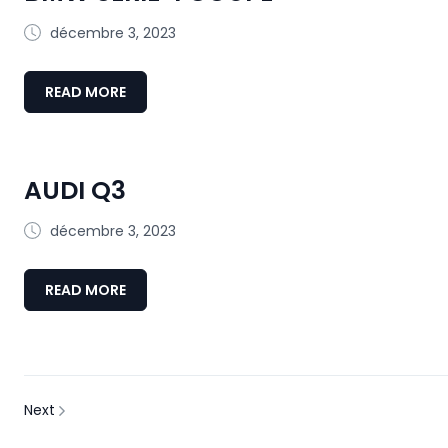
décembre 3, 2023
READ MORE
AUDI Q3
décembre 3, 2023
READ MORE
Next