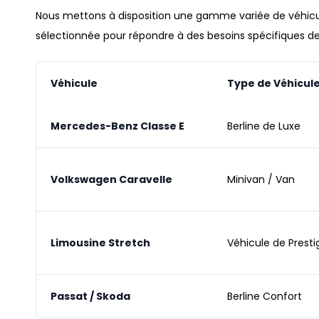
Nous mettons à disposition une gamme variée de
véhic
sélectionnée pour répondre à des besoins spécifiques de
Véhicule
Type de Véhicul
Mercedes-Benz Classe E
Berline de Luxe
Volkswagen Caravelle
Minivan / Van
Limousine Stretch
Véhicule de Presti
Passat / Skoda
Berline Confort