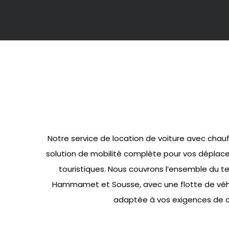
Notre service de location de voiture avec chauf
solution de mobilité complète pour vos déplac
touristiques. Nous couvrons l’ensemble du terr
Hammamet et Sousse, avec une flotte de vé
adaptée à vos exigences de c