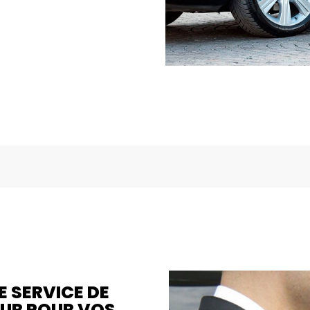
 SERVICE DE
UR POUR VOS