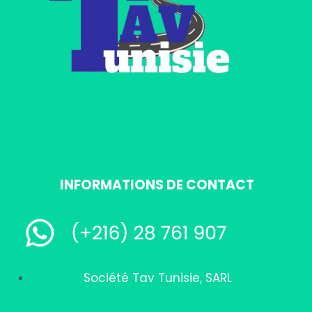
INFORMATIONS DE CONTACT
Société Tav Tunisie, SARL