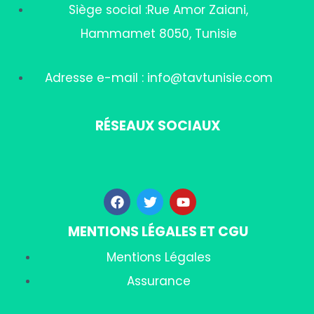
Siège social :Rue Amor Zaiani,
Hammamet 8050, Tunisie
Adresse e-mail : info@tavtunisie.com
RÉSEAUX SOCIAUX
MENTIONS LÉGALES ET CGU
Mentions Légales
Assurance