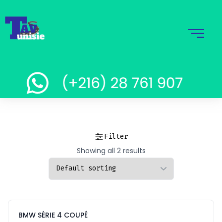
Filter
Showing all 2 results
BMW SÉRIE 4 COUPÉ